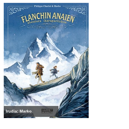
Irudia: Marko