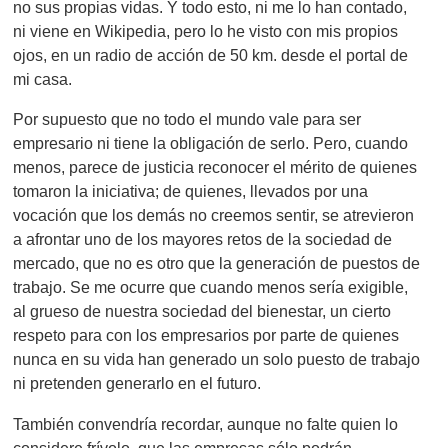
no sus propias vidas. Y todo esto, ni me lo han contado,
ni viene en Wikipedia, pero lo he visto con mis propios
ojos, en un radio de acción de 50 km. desde el portal de
mi casa.
Por supuesto que no todo el mundo vale para ser
empresario ni tiene la obligación de serlo. Pero, cuando
menos, parece de justicia reconocer el mérito de quienes
tomaron la iniciativa; de quienes, llevados por una
vocación que los demás no creemos sentir, se atrevieron
a afrontar uno de los mayores retos de la sociedad de
mercado, que no es otro que la generación de puestos de
trabajo. Se me ocurre que cuando menos sería exigible,
al grueso de nuestra sociedad del bienestar, un cierto
respeto para con los empresarios por parte de quienes
nunca en su vida han generado un solo puesto de trabajo
ni pretenden generarlo en el futuro.
También convendría recordar, aunque no falte quien lo
considere frívolo, que las empresas sólo podrán