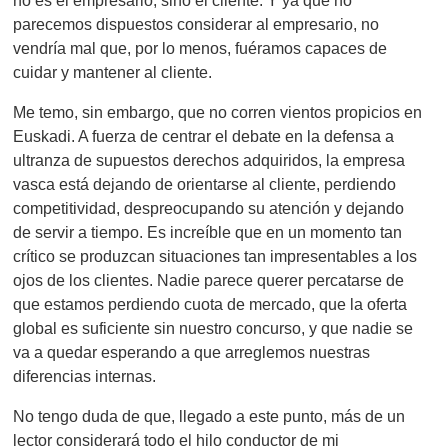
parecemos dispuestos considerar al empresario, no
vendría mal que, por lo menos, fuéramos capaces de
cuidar y mantener al cliente.
Me temo, sin embargo, que no corren vientos propicios en
Euskadi. A fuerza de centrar el debate en la defensa a
ultranza de supuestos derechos adquiridos, la empresa
vasca está dejando de orientarse al cliente, perdiendo
competitividad, despreocupando su atención y dejando
de servir a tiempo. Es increíble que en un momento tan
crítico se produzcan situaciones tan impresentables a los
ojos de los clientes. Nadie parece querer percatarse de
que estamos perdiendo cuota de mercado, que la oferta
global es suficiente sin nuestro concurso, y que nadie se
va a quedar esperando a que arreglemos nuestras
diferencias internas.
No tengo duda de que, llegado a este punto, más de un
lector considerará todo el hilo conductor de mi