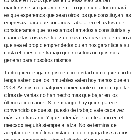
mantenerse sin ganan dinero. Lo que nunca funcionará
es que esperemos que sean otros los que constituyan las
empresas, para que podamos trabajar en ellas los que
consideramos que no estamos llamados a constituirlas, y
cuando las cosas se tuerzan, nos creamos con derecho a
que sea el propio emprendedor quien nos garantice a su
costa el puesto de trabajo que nosotros no quisimos
generar para nosotros mismos.
Tanto quien tenga un piso en propiedad como quien no lo
tenga saben que los inmuebles valen hoy menos que en
2008. Asimismo, cualquier comerciante reconoce que las
cifras de ventas no han hecho más que bajar en los
últimos cinco años. Sin embargo, hay quien parece
convencido de que su puesto de trabajo vale cada vez
más, año tras año. Y que, además, su cotización en el
mercado seguirá siempre al alza. No se termina de
aceptar que, en última instancia, quien paga los salarios
no es el empresario, sino el cliente. Y ya que no