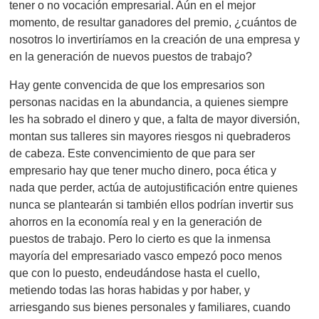
tener o no vocación empresarial. Aún en el mejor
momento, de resultar ganadores del premio, ¿cuántos de
nosotros lo invertiríamos en la creación de una empresa y
en la generación de nuevos puestos de trabajo?
Hay gente convencida de que los empresarios son
personas nacidas en la abundancia, a quienes siempre
les ha sobrado el dinero y que, a falta de mayor diversión,
montan sus talleres sin mayores riesgos ni quebraderos
de cabeza. Este convencimiento de que para ser
empresario hay que tener mucho dinero, poca ética y
nada que perder, actúa de autojustificación entre quienes
nunca se plantearán si también ellos podrían invertir sus
ahorros en la economía real y en la generación de
puestos de trabajo. Pero lo cierto es que la inmensa
mayoría del empresariado vasco empezó poco menos
que con lo puesto, endeudándose hasta el cuello,
metiendo todas las horas habidas y por haber, y
arriesgando sus bienes personales y familiares, cuando