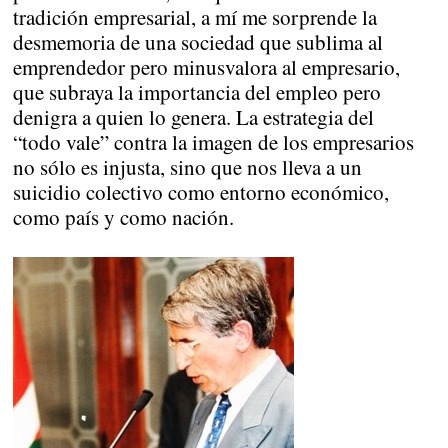
tradición empresarial, a mí me sorprende la
desmemoria de una sociedad que sublima al
emprendedor pero minusvalora al empresario,
que subraya la importancia del empleo pero
denigra a quien lo genera. La estrategia del
“todo vale” contra la imagen de los empresarios
no sólo es injusta, sino que nos lleva a un
suicidio colectivo como entorno económico,
como país y como nación.