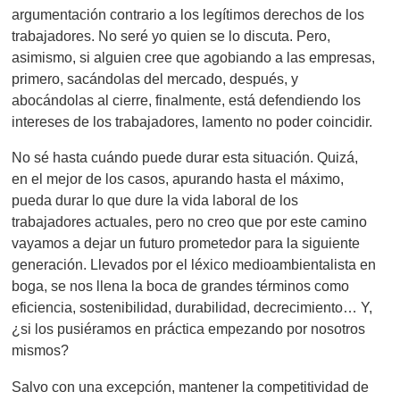
argumentación contrario a los legítimos derechos de los
trabajadores. No seré yo quien se lo discuta. Pero,
asimismo, si alguien cree que agobiando a las empresas,
primero, sacándolas del mercado, después, y
abocándolas al cierre, finalmente, está defendiendo los
intereses de los trabajadores, lamento no poder coincidir.
No sé hasta cuándo puede durar esta situación. Quizá,
en el mejor de los casos, apurando hasta el máximo,
pueda durar lo que dure la vida laboral de los
trabajadores actuales, pero no creo que por este camino
vayamos a dejar un futuro prometedor para la siguiente
generación. Llevados por el léxico medioambientalista en
boga, se nos llena la boca de grandes términos como
eficiencia, sostenibilidad, durabilidad, decrecimiento… Y,
¿si los pusiéramos en práctica empezando por nosotros
mismos?
Salvo con una excepción, mantener la competitividad de