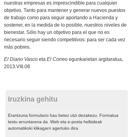
nuestras empresas es imprescindible para cualquier
objetivo. Tanto para mantener y generar nuevos puestos
de trabajo como para seguir aportando a Hacienda y
sostener, en la medida de lo posible, nuestros niveles de
bienestar. Sólo hay un objetivo para el que no es
necesario seguir siendo competitivos: para ser cada vez
más pobres.
El Diario Vasco
eta
El Correo
egunkarietan argitaratua,
2013.VIII.08
Iruzkina gehitu
Erantzuna formulario hau betez utzi dezakezu. Formatua
testu arruntarena da. Web eta e-posta helbideak
automatikoki klikagarri agertuko dira.