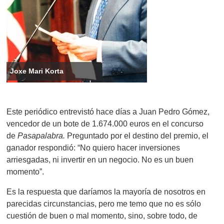
Joxe Mari Korta
Este periódico entrevistó hace días a Juan Pedro Gómez,
vencedor de un bote de 1.674.000 euros en el concurso
de
Pasapalabra.
Preguntado por el destino del premio, el
ganador respondió: “No quiero hacer inversiones
arriesgadas, ni invertir en un negocio. No es un buen
momento”.
Es la respuesta que daríamos la mayoría de nosotros en
parecidas circunstancias, pero me temo que no es sólo
cuestión de buen o mal momento, sino, sobre todo, de