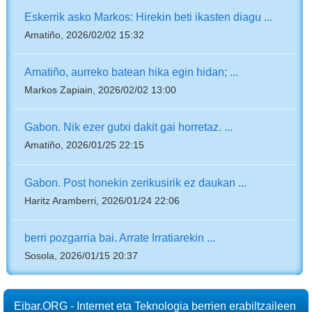
Eskerrik asko Markos: Hirekin beti ikasten diagu ...
Amatiño, 2026/02/02 15:32
Amatiño, aurreko batean hika egin hidan; ...
Markos Zapiain, 2026/02/02 13:00
Gabon. Nik ezer gutxi dakit gai horretaz. ...
Amatiño, 2026/01/25 22:15
Gabon. Post honekin zerikusirik ez daukan ...
Haritz Aramberri, 2026/01/24 22:06
berri pozgarria bai. Arrate Irratiarekin ...
Sosola, 2026/01/15 20:37
Eibar.ORG - Internet eta Teknologia berrien erabiltzaileen