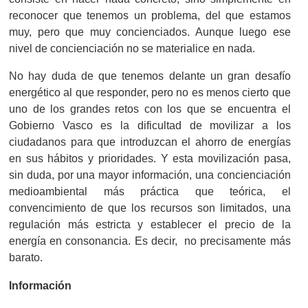
reconocer que tenemos un problema, del que estamos
muy, pero que muy concienciados. Aunque luego ese
nivel de concienciación no se materialice en nada.
No hay duda de que tenemos delante un gran desafío
energético al que responder, pero no es menos cierto que
uno de los grandes retos con los que se encuentra el
Gobierno Vasco es la dificultad de movilizar a los
ciudadanos para que introduzcan el ahorro de energías
en sus hábitos y prioridades. Y esta movilización pasa,
sin duda, por una mayor información, una concienciación
medioambiental más práctica que teórica, el
convencimiento de que los recursos son limitados, una
regulación más estricta y establecer el precio de la
energía en consonancia. Es decir, no precisamente más
barato.
Información