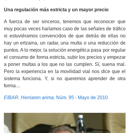
Una regulación más estricta y un mayor precio
A fuerza de ser sinceros, tenemos que reconocer que
muy pocas veces haríamos caso de las señales de tráfico
si estuviéramos convencidos de que detrás de ellas no
hay un ertzaina, un radar, una multa o una reducción de
puntos. A lo mejor, la solución energética pasa por regular
el consumo de forma estricta, subir los precios y empezar
a poner multas a los que no las cumplen. Sí, suena mal.
Pero la experiencia en la movilidad vial nos dice que el
sistema funciona. Y, si no queremos aprender de otra
forma…
EIBAR. Herriaren arima.
Núm. 95 - Mayo de 2010