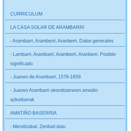
NABIGAZIOA
CURRICULUM
LA CASA SOLAR DE ARAMBARRI
- Arambarri, Aramberri, Aranberri. Datos generales
- Lambarri, Arambarri, Aramberri, Aranberri. Posible
significado
- Juanes de Arambarri, 1576-1659
- Juanes Arambarri okondoarraren amodio
azkoitiarrak
AMATIÑO BASERRIA
- Mendizabal. Zenbait datu