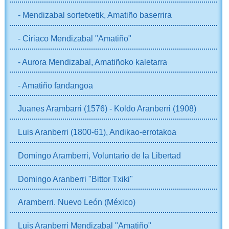
- Mendizabal sortetxetik, Amatiño baserrira
- Ciriaco Mendizabal "Amatiño"
- Aurora Mendizabal, Amatiñoko kaletarra
- Amatiño fandangoa
Juanes Arambarri (1576) - Koldo Aranberri (1908)
Luis Aranberri (1800-61), Andikao-errotakoa
Domingo Aramberri, Voluntario de la Libertad
Domingo Aranberri "Bittor Txiki"
Aramberri. Nuevo León (México)
Luis Aranberri Mendizabal "Amatiño"