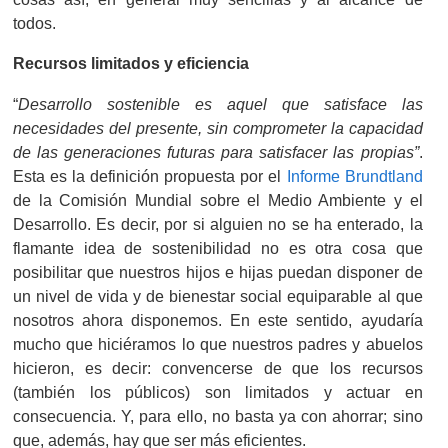
todos.
Recursos limitados y eficiencia
“
Desarrollo sostenible es aquel que satisface las
necesidades del presente, sin comprometer la capacidad
de las generaciones futuras para satisfacer las propias”
.
Esta es la definición propuesta por el
Informe Brundtland
de la Comisión Mundial sobre el Medio Ambiente y el
Desarrollo. Es decir, por si alguien no se ha enterado, la
flamante idea de sostenibilidad no es otra cosa que
posibilitar que nuestros hijos e hijas puedan disponer de
un nivel de vida y de bienestar social equiparable al que
nosotros ahora disponemos. En este sentido, ayudaría
mucho que hiciéramos lo que nuestros padres y abuelos
hicieron, es decir: convencerse de que los recursos
(también los públicos) son limitados y actuar en
consecuencia. Y, para ello, no basta ya con ahorrar; sino
que, además, hay que ser más eficientes.