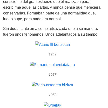
consciente del gran esfuerzo que él realizaba para
escribirme aquellas cartas, y nunca pensé que mereciera
conservarlas. Formaban parte de una normalidad que,
luego supe, para nada era normal.
Sin duda, tanto ama como aitxa, cada uno a su manera,
fueron unos fenómenos. Unos adelantados a su tiempo.
1949
1957
1952