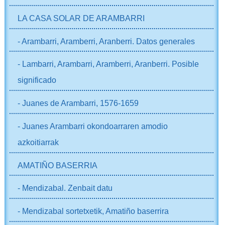
LA CASA SOLAR DE ARAMBARRI
- Arambarri, Aramberri, Aranberri. Datos generales
- Lambarri, Arambarri, Aramberri, Aranberri. Posible
significado
- Juanes de Arambarri, 1576-1659
- Juanes Arambarri okondoarraren amodio
azkoitiarrak
AMATIÑO BASERRIA
- Mendizabal. Zenbait datu
- Mendizabal sortetxetik, Amatiño baserrira