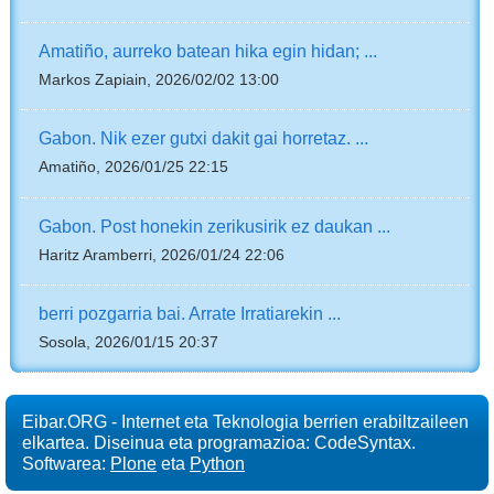
Amatiño, aurreko batean hika egin hidan; ...
Markos Zapiain, 2026/02/02 13:00
Gabon. Nik ezer gutxi dakit gai horretaz. ...
Amatiño, 2026/01/25 22:15
Gabon. Post honekin zerikusirik ez daukan ...
Haritz Aramberri, 2026/01/24 22:06
berri pozgarria bai. Arrate Irratiarekin ...
Sosola, 2026/01/15 20:37
Eibar.ORG - Internet eta Teknologia berrien erabiltzaileen
elkartea. Diseinua eta programazioa: CodeSyntax.
Softwarea:
Plone
eta
Python