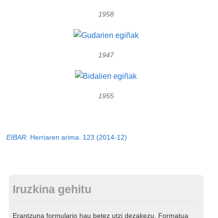
1958
1947
1955
EIBAR.
Herriaren arima. 123 (2014-12)
Iruzkina gehitu
Erantzuna formulario hau betez utzi dezakezu. Formatua