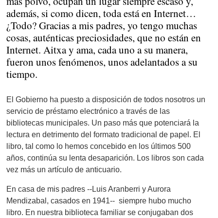
más polvo, ocupan un lugar siempre escaso y,
además, si como dicen, toda está en Internet…
¿Todo? Gracias a mis padres, yo tengo muchas
cosas, auténticas preciosidades, que no están en
Internet. Aitxa y ama, cada uno a su manera,
fueron unos fenómenos, unos adelantados a su
tiempo.
El Gobierno ha puesto a disposición de todos nosotros un
servicio de préstamo electrónico a través de las
bibliotecas municipales. Un paso más que potenciará la
lectura en detrimento del formato tradicional de papel. El
libro, tal como lo hemos concebido en los últimos 500
años, continúa su lenta desaparición. Los libros son cada
vez más un artículo de anticuario.
En casa de mis padres --Luis Aranberri y Aurora
Mendizabal, casados en 1941-- siempre hubo mucho
libro. En nuestra biblioteca familiar se conjugaban dos