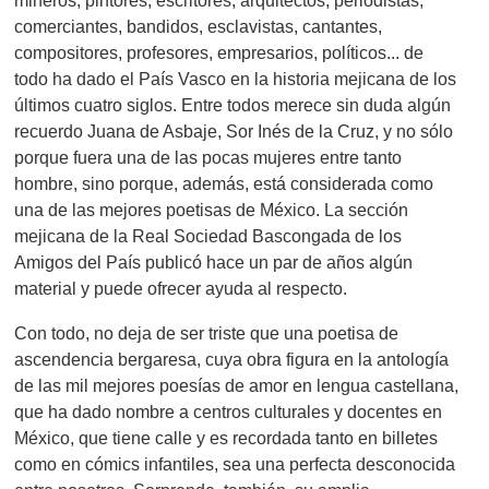
mineros, pintores, escritores, arquitectos, periodistas,
comerciantes, bandidos, esclavistas, cantantes,
compositores, profesores, empresarios, políticos... de
todo ha dado el País Vasco en la historia mejicana de los
últimos cuatro siglos. Entre todos merece sin duda algún
recuerdo Juana de Asbaje, Sor Inés de la Cruz, y no sólo
porque fuera una de las pocas mujeres entre tanto
hombre, sino porque, además, está considerada como
una de las mejores poetisas de México. La sección
mejicana de la Real Sociedad Bascongada de los
Amigos del País publicó hace un par de años algún
material y puede ofrecer ayuda al respecto.
Con todo, no deja de ser triste que una poetisa de
ascendencia bergaresa, cuya obra figura en la antología
de las mil mejores poesías de amor en lengua castellana,
que ha dado nombre a centros culturales y docentes en
México, que tiene calle y es recordada tanto en billetes
como en cómics infantiles, sea una perfecta desconocida