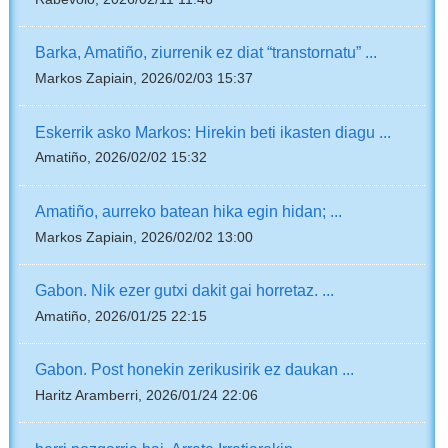
Barka, Amatiño, ziurrenik ez diat “transtornatu” ...
Markos Zapiain, 2026/02/03 15:37
Eskerrik asko Markos: Hirekin beti ikasten diagu ...
Amatiño, 2026/02/02 15:32
Amatiño, aurreko batean hika egin hidan; ...
Markos Zapiain, 2026/02/02 13:00
Gabon. Nik ezer gutxi dakit gai horretaz. ...
Amatiño, 2026/01/25 22:15
Gabon. Post honekin zerikusirik ez daukan ...
Haritz Aramberri, 2026/01/24 22:06