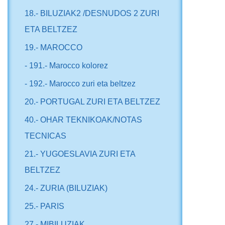
18.- BILUZIAK2 /DESNUDOS 2 ZURI
ETA BELTZEZ
19.- MAROCCO
- 191.- Marocco kolorez
- 192.- Marocco zuri eta beltzez
20.- PORTUGAL ZURI ETA BELTZEZ
40.- OHAR TEKNIKOAK/NOTAS
TECNICAS
21.- YUGOESLAVIA ZURI ETA
BELTZEZ
24.- ZURIA (BILUZIAK)
25.- PARIS
27.- MIBILUZIAK