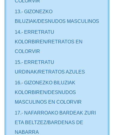
COLORVIR
13.- GIZONEZKO
BILUZIAK/DESNUDOS MASCULINOS
14.- ERRETRATU
KOLORBIREN/RETRATOS EN
COLORVIR
15.- ERRETRATU
URDINAK/RETRATOS AZULES
16.- GIZONEZKO BILUZIAK
KOLORBIREN/DESNUDOS
MASCULINOS EN COLORVIR
17.- NAFARROAKO BARDEAK ZURI
ETA BELTZEZ/BARDENAS DE
NABARRA