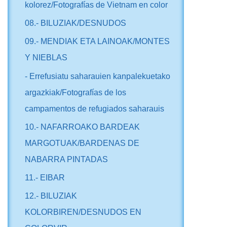
kolorez/Fotografías de Vietnam en color
08.- BILUZIAK/DESNUDOS
09.- MENDIAK ETA LAINOAK/MONTES
Y NIEBLAS
- Errefusiatu saharauien kanpalekuetako
argazkiak/Fotografías de los
campamentos de refugiados saharauis
10.- NAFARROAKO BARDEAK
MARGOTUAK/BARDENAS DE
NABARRA PINTADAS
11.- EIBAR
12.- BILUZIAK
KOLORBIREN/DESNUDOS EN