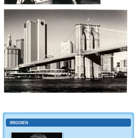
IRIGOIEN