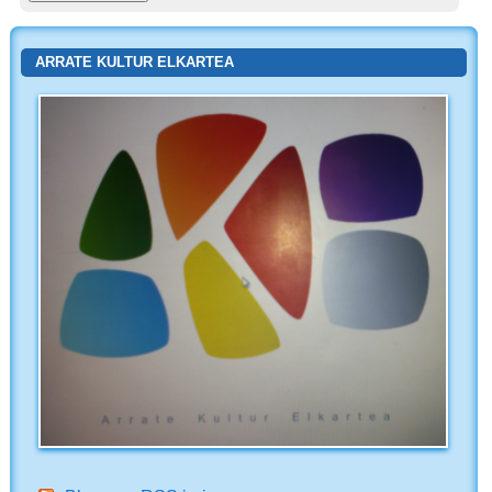
ARRATE KULTUR ELKARTEA