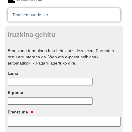
También puede ser.
Iruzkina gehitu
Erantzuna formulario hau betez utzi dezakezu. Formatua
testu arruntarena da. Web eta e-posta helbideak
automatikoki klikagarri agertuko dira.
Izena
E-posta
Erantzuna