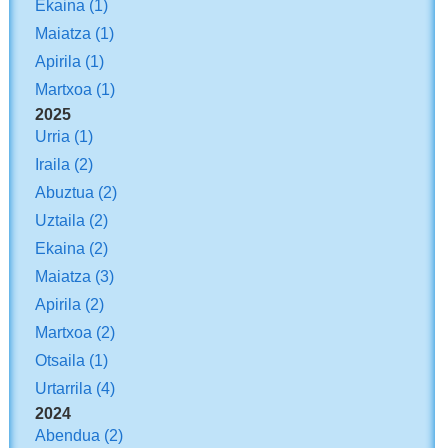
Ekaina
(1)
Maiatza
(1)
Apirila
(1)
Martxoa
(1)
2025
Urria
(1)
Iraila
(2)
Abuztua
(2)
Uztaila
(2)
Ekaina
(2)
Maiatza
(3)
Apirila
(2)
Martxoa
(2)
Otsaila
(1)
Urtarrila
(4)
2024
Abendua
(2)