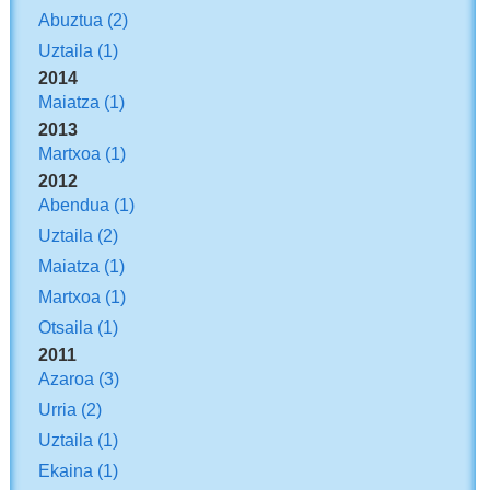
Abuztua
(2)
Uztaila
(1)
2014
Maiatza
(1)
2013
Martxoa
(1)
2012
Abendua
(1)
Uztaila
(2)
Maiatza
(1)
Martxoa
(1)
Otsaila
(1)
2011
Azaroa
(3)
Urria
(2)
Uztaila
(1)
Ekaina
(1)