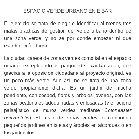
ESPACIO VERDE URBANO EN EIBAR
El ejercicio se trata de elegir o identificar al menos tres
malas prácticas de gestión del verde urbano dentro de
una zona verde, y no sé por donde empezar ni qué
escribir. Difícil tarea.
La ciudad carece de zonas verdes como tal en el espacio
urbano, exceptuando el parque de Txantxa Zelai, que
gracias a la oposición ciudadana al proyecto original, es
un poco más verde. Aun así, no se trata de una zona
verde propiamente dicha. Es un jardín de mucha
pendiente, con césped, flores y árboles jóvenes, con las
zonas peatonales adoquinadas y enlosadas (y el acierto
paisajístico de muros verdes mediante
Cotoneaster
horizontalis
). El resto de zonas verdes lo componen
pequeños jardines en isletas y árboles en alcorques o en
los jardincitos.