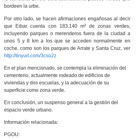
bordeen la urbe.
Por otro lado, se hacen afirmaciones engañosas al decir
que Eibar cuenta con 183.140 m² de zonas verdes,
incluyendo parques o merenderos fuera de la ciudad a
unos 5 y 8 km a los que se acceden normalmente en
coche, como son los parques de Arrate y Santa Cruz, ver
http://tinyurl.com/3cso2z
En el plan mencionado, se contempla la eliminación del
cementerio, actualmente rodeado de edificios de
viviendas y dos escuelas, y la adecuación de su
superficie como zona verde.
En conclusión, un suspenso general a la gestión del
espacio verde urbano.
Información relacionada:
PGOU: