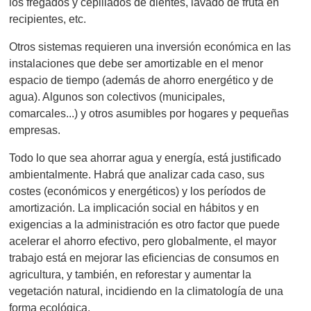
los fregados y cepillados de dientes, lavado de fruta en
recipientes, etc.
Otros sistemas requieren una inversión económica en las
instalaciones que debe ser amortizable en el menor
espacio de tiempo (además de ahorro energético y de
agua). Algunos son colectivos (municipales,
comarcales...) y otros asumibles por hogares y pequeñas
empresas.
Todo lo que sea ahorrar agua y energía, está justificado
ambientalmente. Habrá que analizar cada caso, sus
costes (económicos y energéticos) y los períodos de
amortización. La implicación social en hábitos y en
exigencias a la administración es otro factor que puede
acelerar el ahorro efectivo, pero globalmente, el mayor
trabajo está en mejorar las eficiencias de consumos en
agricultura, y también, en reforestar y aumentar la
vegetación natural, incidiendo en la climatología de una
forma ecológica.