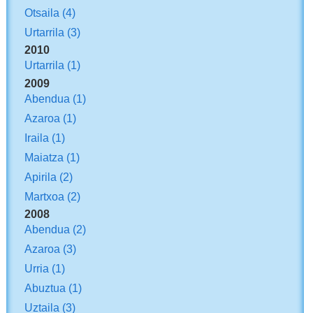
Otsaila
(4)
Urtarrila
(3)
2010
Urtarrila
(1)
2009
Abendua
(1)
Azaroa
(1)
Iraila
(1)
Maiatza
(1)
Apirila
(2)
Martxoa
(2)
2008
Abendua
(2)
Azaroa
(3)
Urria
(1)
Abuztua
(1)
Uztaila
(3)