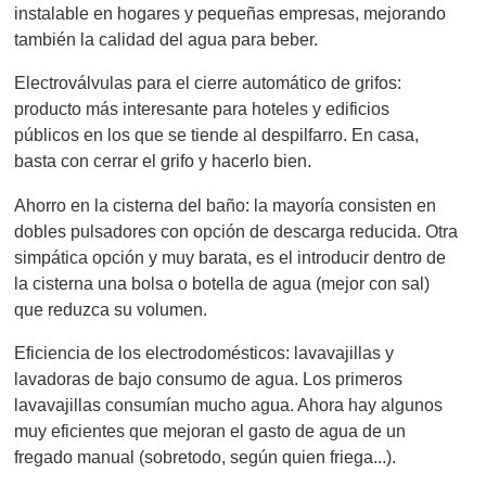
instalable en hogares y pequeñas empresas, mejorando
también la calidad del agua para beber.
Electroválvulas para el cierre automático de grifos:
producto más interesante para hoteles y edificios
públicos en los que se tiende al despilfarro. En casa,
basta con cerrar el grifo y hacerlo bien.
Ahorro en la cisterna del baño: la mayoría consisten en
dobles pulsadores con opción de descarga reducida. Otra
simpática opción y muy barata, es el introducir dentro de
la cisterna una bolsa o botella de agua (mejor con sal)
que reduzca su volumen.
Eficiencia de los electrodomésticos: lavavajillas y
lavadoras de bajo consumo de agua. Los primeros
lavavajillas consumían mucho agua. Ahora hay algunos
muy eficientes que mejoran el gasto de agua de un
fregado manual (sobretodo, según quien friega...).