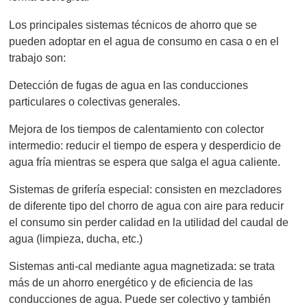
Los principales sistemas técnicos de ahorro que se
pueden adoptar en el agua de consumo en casa o en el
trabajo son:
Detección de fugas de agua en las conducciones
particulares o colectivas generales.
Mejora de los tiempos de calentamiento con colector
intermedio: reducir el tiempo de espera y desperdicio de
agua fría mientras se espera que salga el agua caliente.
Sistemas de grifería especial: consisten en mezcladores
de diferente tipo del chorro de agua con aire para reducir
el consumo sin perder calidad en la utilidad del caudal de
agua (limpieza, ducha, etc.)
Sistemas anti-cal mediante agua magnetizada: se trata
más de un ahorro energético y de eficiencia de las
conducciones de agua. Puede ser colectivo y también