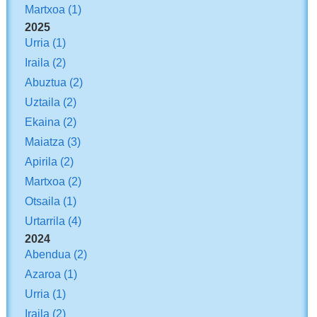
Martxoa
(1)
2025
Urria
(1)
Iraila
(2)
Abuztua
(2)
Uztaila
(2)
Ekaina
(2)
Maiatza
(3)
Apirila
(2)
Martxoa
(2)
Otsaila
(1)
Urtarrila
(4)
2024
Abendua
(2)
Azaroa
(1)
Urria
(1)
Iraila
(2)