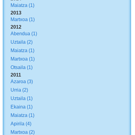
Maiatza
(1)
2013
Martxoa
(1)
2012
Abendua
(1)
Uztaila
(2)
Maiatza
(1)
Martxoa
(1)
Otsaila
(1)
2011
Azaroa
(3)
Urria
(2)
Uztaila
(1)
Ekaina
(1)
Maiatza
(1)
Apirila
(4)
Martxoa
(2)