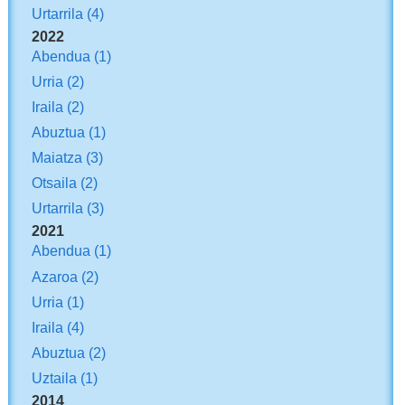
Urtarrila
(4)
2022
Abendua
(1)
Urria
(2)
Iraila
(2)
Abuztua
(1)
Maiatza
(3)
Otsaila
(2)
Urtarrila
(3)
2021
Abendua
(1)
Azaroa
(2)
Urria
(1)
Iraila
(4)
Abuztua
(2)
Uztaila
(1)
2014