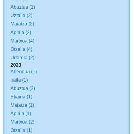
Abuztua
(1)
Uztaila
(2)
Maiatza
(2)
Apirila
(2)
Martxoa
(4)
Otsaila
(4)
Urtarrila
(2)
2023
Abendua
(1)
Iraila
(1)
Abuztua
(2)
Ekaina
(1)
Maiatza
(1)
Apirila
(1)
Martxoa
(2)
Otsaila
(1)