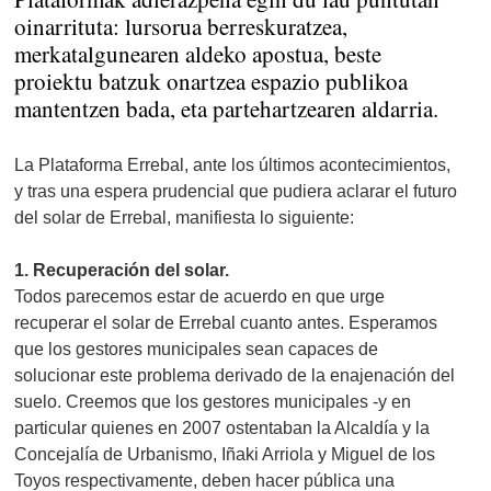
oinarrituta: lursorua berreskuratzea,
merkatalgunearen aldeko apostua, beste
proiektu batzuk onartzea espazio publikoa
mantentzen bada, eta partehartzearen aldarria.
La Plataforma Errebal, ante los últimos acontecimientos,
y tras una espera prudencial que pudiera aclarar el futuro
del solar de Errebal, manifiesta lo siguiente:
1. Recuperación del solar.
Todos parecemos estar de acuerdo en que urge
recuperar el solar de Errebal cuanto antes. Esperamos
que los gestores municipales sean capaces de
solucionar este problema derivado de la enajenación del
suelo. Creemos que los gestores municipales -y en
particular quienes en 2007 ostentaban la Alcaldía y la
Concejalía de Urbanismo, Iñaki Arriola y Miguel de los
Toyos respectivamente, deben hacer pública una