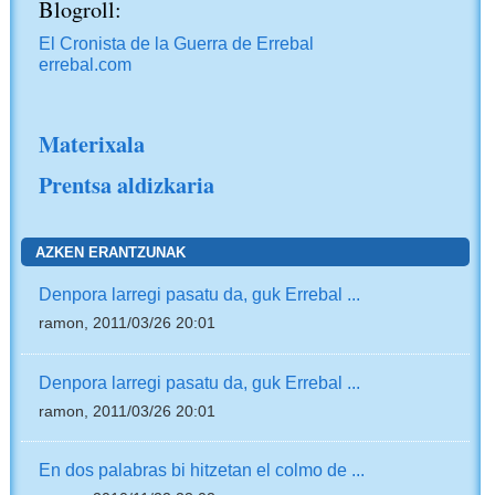
Blogroll:
El Cronista de la Guerra de Errebal
errebal.com
Materixala
Prentsa aldizkaria
AZKEN ERANTZUNAK
Denpora larregi pasatu da, guk Errebal ...
ramon, 2011/03/26 20:01
Denpora larregi pasatu da, guk Errebal ...
ramon, 2011/03/26 20:01
En dos palabras bi hitzetan el colmo de ...