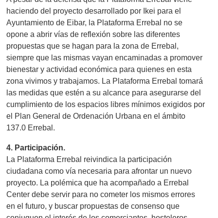
haciendo del proyecto desarrollado por Ikei para el
Ayuntamiento de Eibar, la Plataforma Errebal no se
opone a abrir vías de reflexión sobre las diferentes
propuestas que se hagan para la zona de Errebal,
siempre que las mismas vayan encaminadas a promover
bienestar y actividad económica para quienes en esta
zona vivimos y trabajamos. La Plataforma Errebal tomará
las medidas que estén a su alcance para asegurarse del
cumplimiento de los espacios libres mínimos exigidos por
el Plan General de Ordenación Urbana en el ámbito
137.0 Errebal.
4. Participación.
La Plataforma Errebal reivindica la participación
ciudadana como vía necesaria para afrontar un nuevo
proyecto. La polémica que ha acompañado a Errebal
Center debe servir para no cometer los mismos errores
en el futuro, y buscar propuestas de consenso que
conjuguen el interés de los comerciantes, hosteleros,