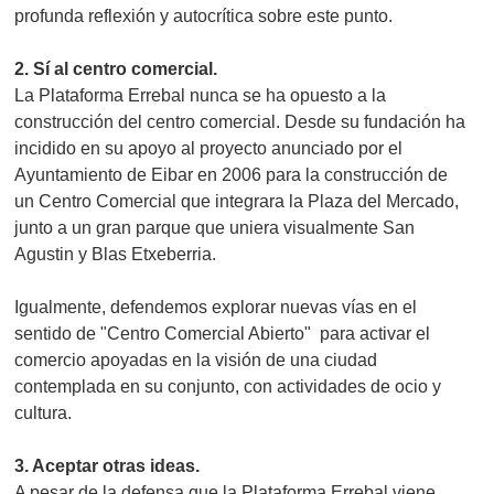
profunda reflexión y autocrítica sobre este punto.
2. Sí al centro comercial.
La Plataforma Errebal nunca se ha opuesto a la
construcción del centro comercial. Desde su fundación ha
incidido en su apoyo al proyecto anunciado por el
Ayuntamiento de Eibar en 2006 para la construcción de
un Centro Comercial que integrara la Plaza del Mercado,
junto a un gran parque que uniera visualmente San
Agustin y Blas Etxeberria.
Igualmente, defendemos explorar nuevas vías en el
sentido de "Centro Comercial Abierto" para activar el
comercio apoyadas en la visión de una ciudad
contemplada en su conjunto, con actividades de ocio y
cultura.
3. Aceptar otras ideas.
A pesar de la defensa que la Plataforma Errebal viene