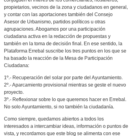
propietarios, vecinos de la zona y ciudadanos en general,
y contar con las aportaciones también del Consejo
Asesor de Urbanismo, partidos políticos u otras
agrupaciones. Abogamos por una participación
ciudadana activa en la redacción de propuestas y
también en la toma de decisión final. En ese sentido, la
Plataforma Errebal suscribe los tres puntos en los que se
ha basado la reacción de la Mesa de Participación
Ciudadana:
1º.- Recuperación del solar por parte del Ayuntamiento.
2º.- Aparcamiento provisional mientras se geste el nuevo
proyecto.
3º.- Reflexionar sobre lo que queremos hacer en Errebal.
No solo Ayuntamiento, si no también la ciudadanía.
Como siempre, quedamos abiertos a todos los
interesados a intercambiar ideas, información o puntos de
vista, y recordamos que este blog se alimenta con ese