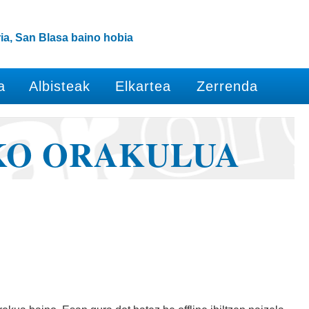
ia, San Blasa baino hobia
a
Albisteak
Elkartea
Zerrenda
KO ORAKULUA